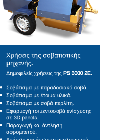
Χρήσεις της σοβατιστικής
μηχανής.
Δημοφιλείς χρήσεις της
PS 3000 2Ε.
Σοβάτισμα με παραδοσιακό σοβά.
Σοβάτισμα με έτοιμα υλικά.
Σοβάτισμα με σοβά περλίτη.
Εφαρμογή τσιμεντοσοβά ενίσχυσης
σε 3D panels.
Παραγωγή και άντληση
αφρομπετού.
Ανάμιξη και άντληση περλομπετού.