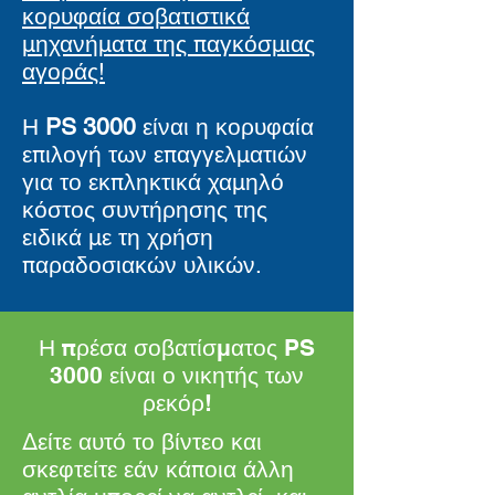
κορυφαία σοβατιστικά
μηχανήματα της παγκόσμιας
αγοράς!
Η
PS 3000
είναι η κορυφαία
επιλογή των επαγγελματιών
για το εκπληκτικά χαμηλό
κόστος συντήρησης της
ειδικά με τη χρήση
παραδοσιακών υλικών.
Η πρέσα σοβατίσματος PS
3000 είναι ο νικητής των
ρεκόρ!
Δείτε αυτό το βίντεο και
σκεφτείτε εάν κάποια άλλη