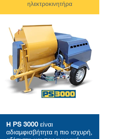
ηλεκτροκινητήρα
H
PS 3000
είναι
αδιαμφισβήτητα η πιο ισχυρή,