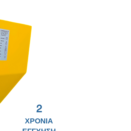
2
ΧΡΟΝΙΑ