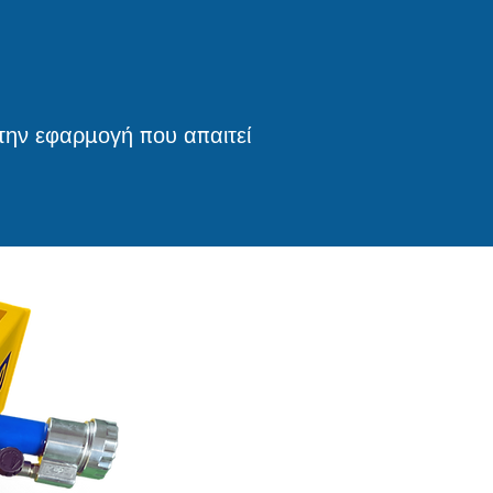
την εφαρμογή που απαιτεί