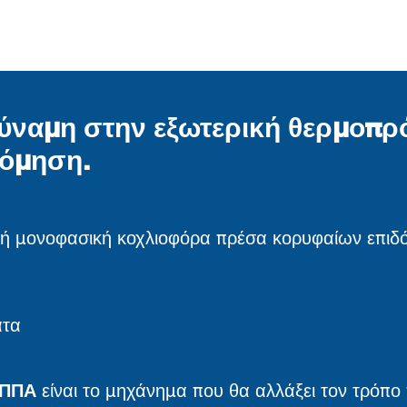
δύναμη στην εξωτερική θερμοπ
δόμηση.
κή μονοφασική κοχλιοφόρα πρέσα κορυφαίων επιδ
ατα
ΠΠΑ
είναι το μηχάνημα που θα αλλάξει τον τρόπο