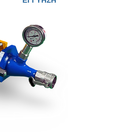
ΕΓΓΥΗΣΗ