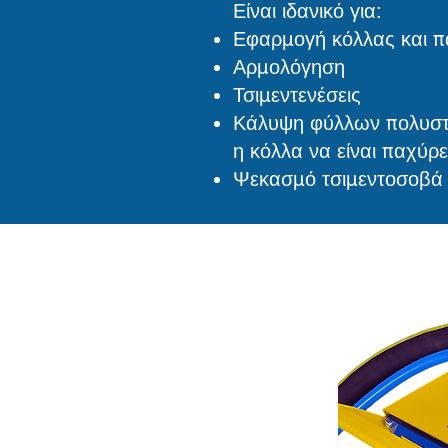
Είναι ιδανικό για:
Εφαρμογή κόλλας και 
Αρμολόγηση
Τσιμεντενέσεις
Κάλυψη φύλλων πολυστε
η κόλλα να είναι παχύρ
Ψεκασμό τσιμεντοσοβά 