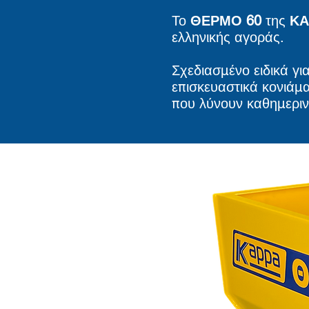
Το
ΘΕΡΜΟ 60
της
ΚΑ
ελληνικής αγοράς.
Σχεδιασμένο ειδικά γι
επισκευαστικά κονιάμ
που λύνουν καθημεριν