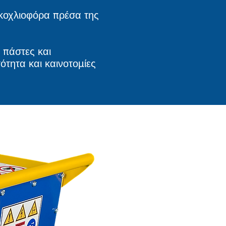
 κοχλιοφόρα πρέσα της
 πάστες και
τητα και καινοτομίες