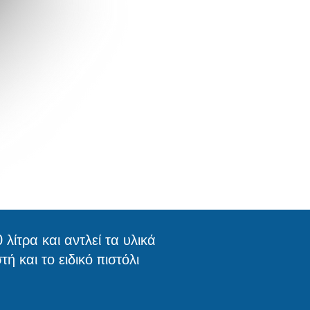
λίτρα και αντλεί τα υλικά
 και το ειδικό πιστόλι