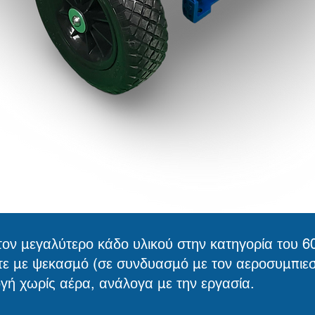
τον μεγαλύτερο κάδο υλικού στην κατηγορία του 60 
τε με ψεκασμό (σε συνδυασμό με τον αεροσυμπιεστή
γή χωρίς αέρα, ανάλογα με την εργασία.